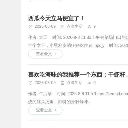
西瓜今天立马便宜了！
2026-08-09
点滴生活
9
作者: 大工 时间: 2026-8-8 11:39上午
半个拿下，小黑籽皮消狂好吃作者: npcjy 时间: 2026.
查看全文
喜欢吃海味的我推荐一个东西：干虾籽。
2026-08-09
点滴生活
0
作者: 午后茶 时间: 2026-8-9 11:57https://it
烧的丝瓜汤里，独特的虾籽鲜味...
查看全文