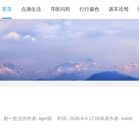
首页
点滴生活
寻医问药
行行摄色
谈车论驾
，都一批次的作者: tiger陈 时间: 2026-8-4 17:06恭喜作者: kele8