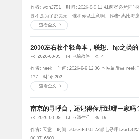
作者: wxh2751 时间: 2026-8-9 11:
要不是为了赚美元，谁和你做生意啊。作者: 惠比寿麝香
查看全文
2000左右收个轻薄本，联想、hp之类
2026-08-09
电脑散件
4
作者: neek 时间: 2026-8-8 12:36 本帖最后由 ne
127 时间: 202...
查看全文
南京的寻呼台，还记得你用过哪一家吗
2026-08-09
点滴生活
16
作者: 天意 时间: 2026-8-8 01:22邮电寻呼126/128/9
00 3716600...