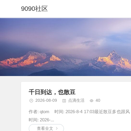
9090社区
千日到达，也散豆
2026-08-09
点滴生活
40
作者: qtom 时间: 2026-8-4 17:03最近散豆多也跟风
时间: 2026-...
查看全文