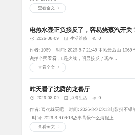
查看全文
电热水壶正负接反了，容易烧蒸汽开关
2026-08-09
生活维修
0
作者: 1069 时间: 2026-8-7 21:49 本帖最后由 
说拍个照看看，L是火线，明显接反了现在...
查看全文
昨天看了沈腾的龙餐厅
2026-08-09
点滴生活
0
作者: 喜欢就买吧 时间: 2026-8-9 09:13电
时间: 2026-8-9 09:18故事背景什么海报上...
查看全文