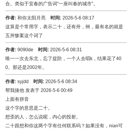
合。类似于宜春的广告词“一座叫春的城市”。
作者:
和你太阳月亮
时间:
2026-5-6 08:17
这算是个常用字，表示二十，还有卅，卌，最有名的就是
五卅惨案这个词了
作者:
9090de
时间:
2026-5-6 08:31
唯一一次去东北，忘了提防，一个人去唱k，结果花了40
0。那还是2002年。
作者:
syjdd
时间:
2026-5-6 08:34
帮我揍他 发表于 2026-5-6 00:49
上面有拼音
这个字的意思是二十。
想歪的人，怎么说呢，内心的投射。
二十跟想和你这两个字有任何联系吗？如果没有，nian可