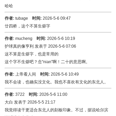
哈哈
作者:
tubage
时间:
2026-5-6 09:47
廿四桥，这个不算生僻字
作者:
mucheng
时间:
2026-5-6 10:19
护球真的像亨利 发表于 2026-5-6 07:06
这不算是生僻字，也是常用的
这个字不生僻吧？念“nian”啊！二十的意思啊。
作者:
上帝看人间
时间:
2026-5-6 10:49
我不会读，也确实没文化。我也不喜欢有文化的东北人。
作者:
3722
时间:
2026-5-6 11:00
大白 发表于 2026-5-5 21:17
我觉得读干更适合东北人的刻板印象。不过，据说哈尔滨