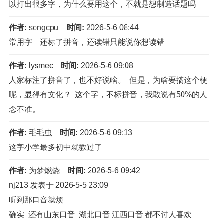
以打出很多字，为什么要用这个，不就是想制造话题吗
作者:
songcpu
时间:
2026-5-6 08:44
常用字，还标了拼音，还读错只能说你想读错
作者:
lysmec
时间:
2026-5-6 09:08
人家标注了拼音了，也不好说啥。 但是，为啥要搞这个梗
呢，显得有文化？ 这个字，不标拼音，我敢说有50%的人
念不准。
作者:
毛毛虫
时间:
2026-5-6 09:13
这字小学最多初中就教过了
作者:
为梦燃烧
时间:
2026-5-6 09:42
nj213 发表于 2026-5-5 23:09
听到那口音就烦
确实 还有山东口音 湖北口音 江西口音 都不讨人喜欢