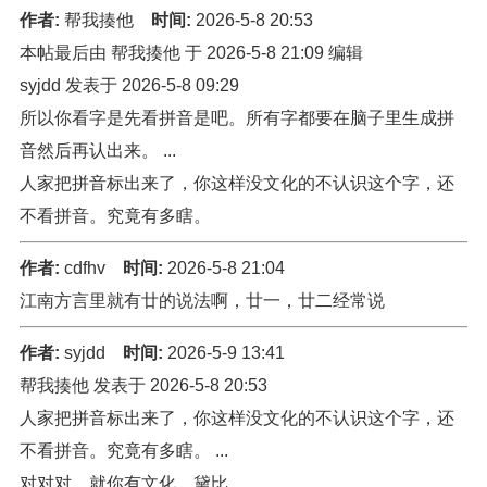
作者:
帮我揍他
时间:
2026-5-8 20:53
本帖最后由 帮我揍他 于 2026-5-8 21:09 编辑
syjdd 发表于 2026-5-8 09:29
所以你看字是先看拼音是吧。所有字都要在脑子里生成拼
音然后再认出来。 ...
人家把拼音标出来了，你这样没文化的不认识这个字，还
不看拼音。究竟有多瞎。
作者:
cdfhv
时间:
2026-5-8 21:04
江南方言里就有廿的说法啊，廿一，廿二经常说
作者:
syjdd
时间:
2026-5-9 13:41
帮我揍他 发表于 2026-5-8 20:53
人家把拼音标出来了，你这样没文化的不认识这个字，还
不看拼音。究竟有多瞎。 ...
对对对，就你有文化，黛比