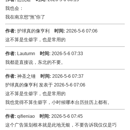
我也会：
我在南京想“煞”你了
作者:
护球真的像亨利
时间:
2026-5-6 07:06
这不算是生僻字，也是常用的
作者:
Lautumn
时间:
2026-5-6 07:33
我都是直接说，东北的不要。
作者:
神圣之锤
时间:
2026-5-6 07:37
护球真的像亨利 发表于 2026-5-6 07:06
这不算是生僻字，也是常用的
我也觉得不算生僻字，小时候哪本台历挂历上都有。
作者:
qifieniao
时间:
2026-5-6 07:45
这个广告策划根本就是此地无银，不要告诉我仅仅是巧