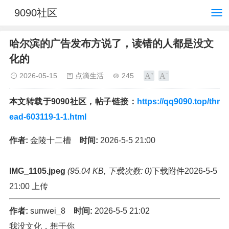
9090社区
哈尔滨的广告发布方说了，读错的人都是没文
化的
2026-05-15
点滴生活
245
本文转载于9090社区，帖子链接：
https://qq9090.top/thr
ead-603119-1-1.html
作者:
金陵十二槽
时间:
2026-5-5 21:00
IMG_1105.jpeg
(95.04 KB, 下载次数: 0)
下载附件2026-5-5
21:00 上传
作者:
sunwei_8
时间:
2026-5-5 21:02
我没文化，想干你