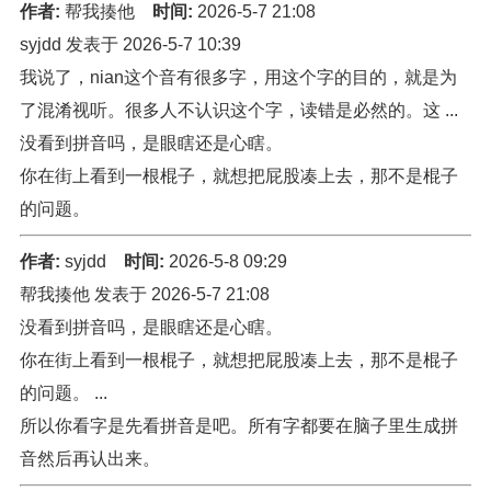
作者:
帮我揍他
时间:
2026-5-7 21:08
syjdd 发表于 2026-5-7 10:39
我说了，nian这个音有很多字，用这个字的目的，就是为
了混淆视听。很多人不认识这个字，读错是必然的。这 ...
没看到拼音吗，是眼瞎还是心瞎。
你在街上看到一根棍子，就想把屁股凑上去，那不是棍子
的问题。
作者:
syjdd
时间:
2026-5-8 09:29
帮我揍他 发表于 2026-5-7 21:08
没看到拼音吗，是眼瞎还是心瞎。
你在街上看到一根棍子，就想把屁股凑上去，那不是棍子
的问题。 ...
所以你看字是先看拼音是吧。所有字都要在脑子里生成拼
音然后再认出来。