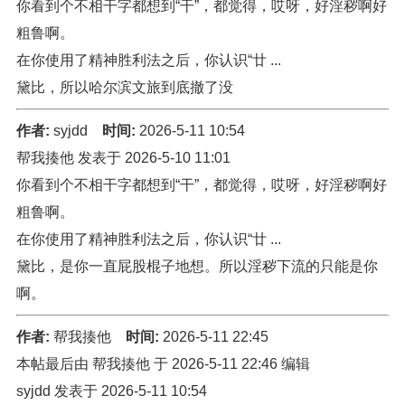
你看到个不相干字都想到“干”，都觉得，哎呀，好淫秽啊好
粗鲁啊。
在你使用了精神胜利法之后，你认识“廿 ...
黛比，所以哈尔滨文旅到底撤了没
作者:
syjdd
时间:
2026-5-11 10:54
帮我揍他 发表于 2026-5-10 11:01
你看到个不相干字都想到“干”，都觉得，哎呀，好淫秽啊好
粗鲁啊。
在你使用了精神胜利法之后，你认识“廿 ...
黛比，是你一直屁股棍子地想。所以淫秽下流的只能是你
啊。
作者:
帮我揍他
时间:
2026-5-11 22:45
本帖最后由 帮我揍他 于 2026-5-11 22:46 编辑
syjdd 发表于 2026-5-11 10:54