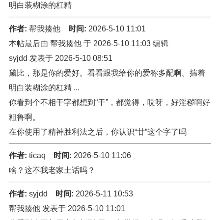
明白装糊涂的杠精
作者:
帮我揍他
时间:
2026-5-10 11:01
本帖最后由 帮我揍他 于 2026-5-10 11:03 编辑
syjdd 发表于 2026-5-10 08:51
黛比，那是你的爱好。看看跟我给你的爱称多配啊。揣着
明白装糊涂的杠精 ...
你看到个不相干字都想到“干”，都觉得，哎呀，好淫秽啊好
粗鲁啊。
在你使用了精神胜利法之后，你认识“廿”这个字了吗
作者:
ticaq
时间:
2026-5-10 11:06
啥？这不我老家土话吗？
作者:
syjdd
时间:
2026-5-11 10:53
帮我揍他 发表于 2026-5-10 11:01