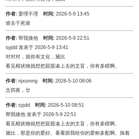
作者:
爱理不理
时间:
2026-5-9 13:45
谁去干死谁
作者:
帮我揍他
时间:
2026-5-9 22:51
syjdd 发表于 2026-5-9 13:41
对对对，就你有文化，黛比
看见棍状物就想把屁股凑上去的文盲，你有多瞎啊。
作者:
njxurong
时间:
2026-5-10 08:06
念四夜，廿
作者:
syjdd
时间:
2026-5-10 08:51
帮我揍他 发表于 2026-5-9 22:51
看见棍状物就想把屁股凑上去的文盲，你有多瞎啊。
黛比，那是你的爱好。看看跟我给你的爱称多配啊。揣着