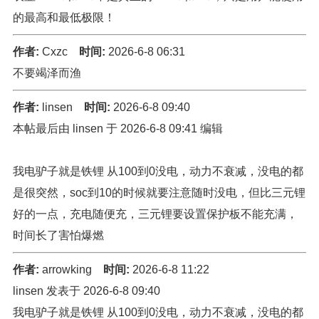
的最高和最低极限！
作者:
Cxzc
时间:
2026-6-8 06:31
不要竭泽而渔
作者:
linsen
时间:
2026-6-8 09:40
本帖最后由 linsen 于 2026-6-8 09:41 编辑
我电驴子就是铁锂 从100到0没电，动力不衰减，没电的都
是很突然，soc到10的时候就要注意随时没电，但比三元锂
好的一点，充电随便充，三元锂要设置保护板不能充满，
时间长了害怕爆燃
作者:
arrowking
时间:
2026-6-8 11:22
linsen 发表于 2026-6-8 09:40
我电驴子就是铁锂 从100到0没电，动力不衰减，没电的都