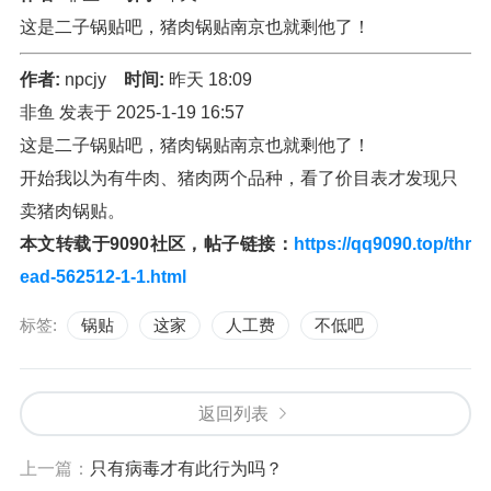
这是二子锅贴吧，猪肉锅贴南京也就剩他了！
作者:
npcjy
时间:
昨天 18:09
非鱼 发表于 2025-1-19 16:57
这是二子锅贴吧，猪肉锅贴南京也就剩他了！
开始我以为有牛肉、猪肉两个品种，看了价目表才发现只
卖猪肉锅贴。
本文转载于9090社区，帖子链接：
https://qq9090.top/thr
ead-562512-1-1.html
标签:
锅贴
这家
人工费
不低吧
返回列表
上一篇：
只有病毒才有此行为吗？