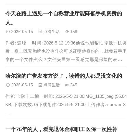
今天在路上遇见一个自称营业厅能降低手机资费的
人。
2026-05-15
点滴生活
158
作者: 壹峰 时间: 2026-5-12 19:36他说他能帮忙降低手机资
费，身上既无胸牌也没有什么可以证明他身份的，就凭着手里
拿的一个文件夹么？文件夹里第一看感觉那是保险的表格，
……没理他走了...
哈尔滨的广告发布方说了，读错的人都是没文化的
2026-05-15
点滴生活
245
作者: 金陵十二槽 时间: 2026-5-5 21:00IMG_1105.jpeg (95.04
KB, 下载次数: 0)下载附件2026-5-5 21:00 上传作者: sunwei_8
...
一个75年的人，看完退休金和职工医保一次性补