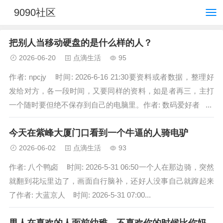
9090社区
把别人当移动硬盘的是什么样的人？
2026-06-20
点滴生活
95
作者: npcjy 时间: 2026-6-16 21:30要资料或者数据，整理好
发给对方，各一段时间，又要同样的资料，如是者再三，主打
一个随时要但绝不保存到自己的电脑里。作者: 数码爱好者 ...
今天在紫峰大厦门口看到一个牛逼的人骑电驴
2026-06-02
点滴生活
93
作者: 八个鸭卤 时间: 2026-5-31 06:50一个人在那边骑，突然
就翻到花坛里边了，画面自行脑补，还好人没事自己就蹿起来
了作者: 大蓝京人 时间: 2026-5-31 07:00...