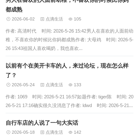
男人在喜欢的人面前幼稚，不喜欢你的时候比你妈
都成熟
2026-06-02
点滴生活
105
作者: 高清时代 时间: 2026-5-26 15:42男人在喜欢的人面前幼
稚，不喜欢你的时候比你妈都成熟作者: 大母鸡 时间: 2026-5-
26 15:43祖国人喜欢喝奶，我也喜欢...
以前有个在美开卡车的人，来过论坛，现在怎么样
了？
2026-05-24
点滴生活
133
作者: 1069 时间: 2026-5-21 16:57如题作者: tiger陈 时间: 20
26-5-21 17:16确实很久没消息了作者: ldwd 时间: 2026-5-21...
自行车店的人说了一句大实话
2026-05-18
点滴生活
142